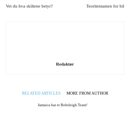
Vet du hva skiltene betyr?
Teoritentamen for bil
Redaktør
RELATED ARTICLES
MORE FROM AUTHOR
Jamaica har et Bobsleigh Team!