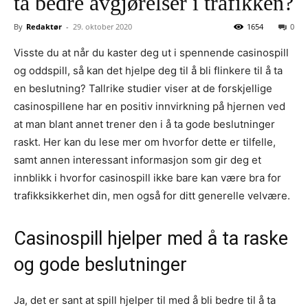
ta bedre avgjørelser i trafikken?
By
Redaktør
-
29. oktober 2020
1654
0
Visste du at når du kaster deg ut i spennende casinospill
og oddspill, så kan det hjelpe deg til å bli flinkere til å ta
en beslutning? Tallrike studier viser at de forskjellige
casinospillene har en positiv innvirkning på hjernen ved
at man blant annet trener den i å ta gode beslutninger
raskt. Her kan du lese mer om hvorfor dette er tilfelle,
samt annen interessant informasjon som gir deg et
innblikk i hvorfor casinospill ikke bare kan være bra for
trafikksikkerhet din, men også for ditt generelle velvære.
Casinospill hjelper med å ta raske
og gode beslutninger
Ja, det er sant at spill hjelper til med å bli bedre til å ta