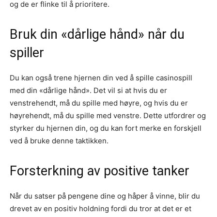
og de er flinke til å prioritere.
Bruk din «dårlige hånd» når du
spiller
Du kan også trene hjernen din ved å spille casinospill
med din «dårlige hånd». Det vil si at hvis du er
venstrehendt, må du spille med høyre, og hvis du er
høyrehendt, må du spille med venstre. Dette utfordrer og
styrker du hjernen din, og du kan fort merke en forskjell
ved å bruke denne taktikken.
Forsterkning av positive tanker
Når du satser på pengene dine og håper å vinne, blir du
drevet av en positiv holdning fordi du tror at det er et