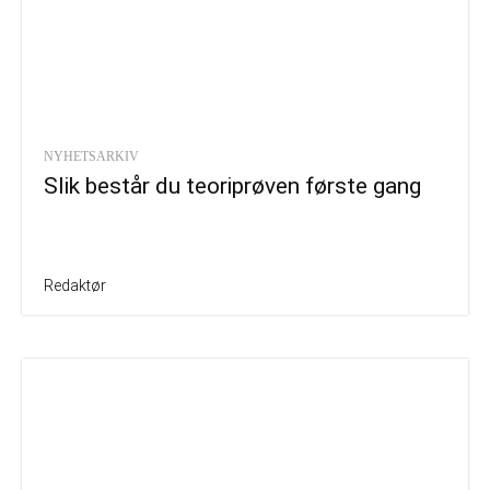
NYHETSARKIV
Slik består du teoriprøven første gang
Redaktør