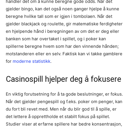
handler det om å kunne beregne gode odds. Når det
gjelder bingo, kan det også noen ganger hjelpe å kunne
beregne hvilke tall som er igjen i tombolaen. Når det
gjelder blackjack og roulette, gir matematiske ferdigheter
en hjelpende hånd i beregningen av om det er deg eller
banken som har overtaket i spillet, og i poker kan
spillerne beregne hvem som har den vinnende hånden;
motstanderen eller en selv. Faktisk kan vi takke gamblere
for
moderne statistikk
.
Casinospill hjelper deg å fokusere
En viktig forutsetning for å ta gode beslutninger, er fokus.
Når det gjelder pengespill og f.eks. poker om penger, kan
du fort bli revet med. Men når du blir god til å spille, er
det lettere å opprettholde et stabilt fokus på spillet.
Studier viser at erfarne spillere har bedre konsentrasjon,