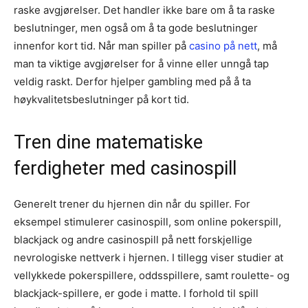
raske avgjørelser. Det handler ikke bare om å ta raske
beslutninger, men også om å ta gode beslutninger
innenfor kort tid. Når man spiller på
casino på nett
, må
man ta viktige avgjørelser for å vinne eller unngå tap
veldig raskt. Derfor hjelper gambling med på å ta
høykvalitetsbeslutninger på kort tid.
Tren dine matematiske
ferdigheter med casinospill
Generelt trener du hjernen din når du spiller. For
eksempel stimulerer casinospill, som online pokerspill,
blackjack og andre casinospill på nett forskjellige
nevrologiske nettverk i hjernen. I tillegg viser studier at
vellykkede pokerspillere, oddsspillere, samt roulette- og
blackjack-spillere, er gode i matte. I forhold til spill