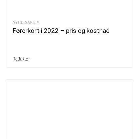
NYHETSARKIV
Førerkort i 2022 – pris og kostnad
Redaktør