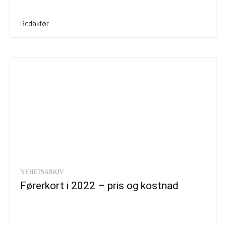
Redaktør
NYHETSARKIV
Førerkort i 2022 – pris og kostnad