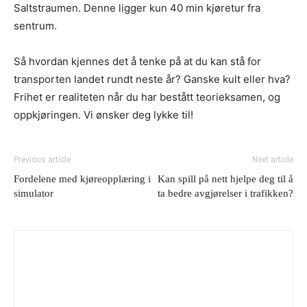
Saltstraumen. Denne ligger kun 40 min kjøretur fra
sentrum.
Så hvordan kjennes det å tenke på at du kan stå for
transporten landet rundt neste år? Ganske kult eller hva?
Frihet er realiteten når du har bestått teorieksamen, og
oppkjøringen. Vi ønsker deg lykke til!
Previous article
Next article
Fordelene med kjøreopplæring i
Kan spill på nett hjelpe deg til å
simulator
ta bedre avgjørelser i trafikken?