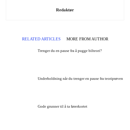
Redaktør
RELATED ARTICLES
MORE FROM AUTHOR
Trenger du en pause fra å pugge bilteori?
Underholdning når du trenger en pause fra teoriprøven
Gode grunner til å ta førerkortet